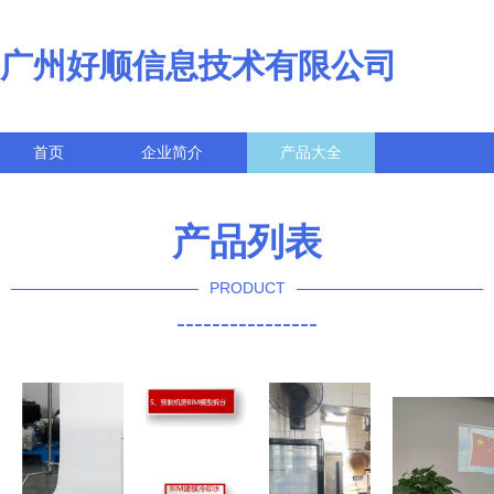
广州好顺信息技术有限公司
首页
企业简介
产品大全
联系我们
企业信息
访客留言
产品列表
PRODUCT
----------------